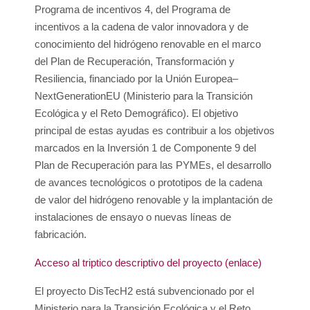
Programa de incentivos 4, del Programa de
incentivos a la cadena de valor innovadora y de
conocimiento del hidrógeno renovable en el marco
del Plan de Recuperación, Transformación y
Resiliencia, financiado por la Unión Europea–
NextGenerationEU (Ministerio para la Transición
Ecológica y el Reto Demográfico). El objetivo
principal de estas ayudas es contribuir a los objetivos
marcados en la Inversión 1 de Componente 9 del
Plan de Recuperación para las PYMEs, el desarrollo
de avances tecnológicos o prototipos de la cadena
de valor del hidrógeno renovable y la implantación de
instalaciones de ensayo o nuevas líneas de
fabricación.
Acceso al triptico descriptivo del proyecto (enlace)
El proyecto DisTecH2 está subvencionado por el
Ministerio para la Transición Ecológica y el Reto