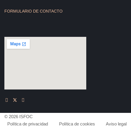
FORMULARIO DE CONTACTO
© 2026 ISFOC
Política de privacidad
Política de cookies
Aviso legal