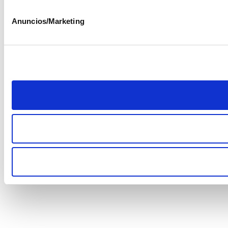
Anuncios/Marketing