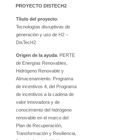
PROYECTO DISTECH2
Título del proyecto
:
Tecnologías disruptivas de
generación y uso de H2 –
DisTecH2
Origen de la ayuda
: PERTE
de Energías Renovables,
Hidrógeno Renovable y
Almacenamiento. Programa
de incentivos 4, del Programa
de incentivos a la cadena de
valor innovadora y de
conocimiento del hidrógeno
renovable en el marco del
Plan de Recuperación,
Transformación y Resiliencia,