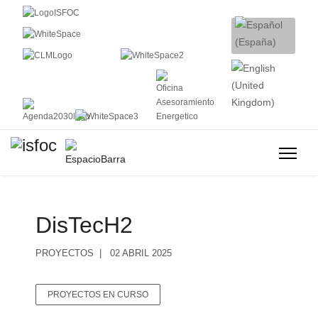
DisTecH2
PROYECTOS
02 ABRIL 2025
PROYECTOS EN CURSO