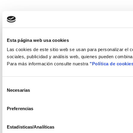
Esta página web usa cookies
Las cookies de este sitio web se usan para personalizar el c
sociales, publicidad y análisis web, quienes pueden combina
Para más información consulte nuestra
"Política de cookie
Selección
Necesarias
de
consentimiento
Preferencias
Estadisticas/Analíticas