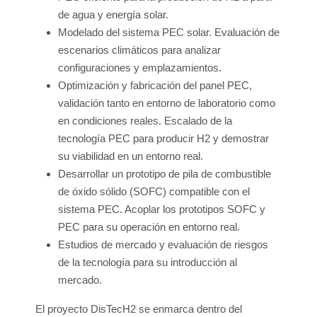
de agua y energía solar.
Modelado del sistema PEC solar. Evaluación de
escenarios climáticos para analizar
configuraciones y emplazamientos.
Optimización y fabricación del panel PEC,
validación tanto en entorno de laboratorio como
en condiciones reales. Escalado de la
tecnología PEC para producir H2 y demostrar
su viabilidad en un entorno real.
Desarrollar un prototipo de pila de combustible
de óxido sólido (SOFC) compatible con el
sistema PEC. Acoplar los prototipos SOFC y
PEC para su operación en entorno real.
Estudios de mercado y evaluación de riesgos
de la tecnología para su introducción al
mercado.
El proyecto DisTecH2 se enmarca dentro del