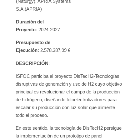
(Naturgy), APRIA Systems
S.A.(APRIA)
Duración del
Proyecto:
2024-2027
Presupuesto de
Ejecución:
2.578.387,99 €
DESCRIPCIÓN
:
ISFOC participa el proyecto DisTecH2-Tecnologías
disruptivas de generación y uso de H2 cuyo objetivo
principal es revolucionar el campo de la producción
de hidrógeno, diseñando fotoelectrolizadores para
escalar su producción con luz solar que alimente
todo el proceso.
En este sentido, la tecnología de DisTecH2 persigue
la implementación de un prototipo de panel