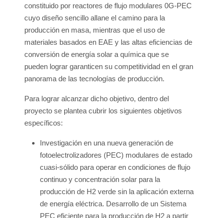
constituido por reactores de flujo modulares 0G-PEC
cuyo diseño sencillo allane el camino para la
producción en masa, mientras que el uso de
materiales basados en EAE y las altas eficiencias de
conversión de energía solar a química que se
pueden lograr garanticen su competitividad en el gran
panorama de las tecnologías de producción.
Para lograr alcanzar dicho objetivo, dentro del
proyecto se plantea cubrir los siguientes objetivos
específicos:
Investigación en una nueva generación de
fotoelectrolizadores (PEC) modulares de estado
cuasi-sólido para operar en condiciones de flujo
continuo y concentración solar para la
producción de H2 verde sin la aplicación externa
de energía eléctrica. Desarrollo de un Sistema
PEC eficiente para la producción de H2 a partir