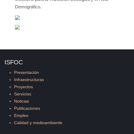
Demográfico.
ISFOC
Presentación
Infraestructuras
Proyectos
Servicios
Noticias
Publicaciones
Empleo
Calidad y medioambiente