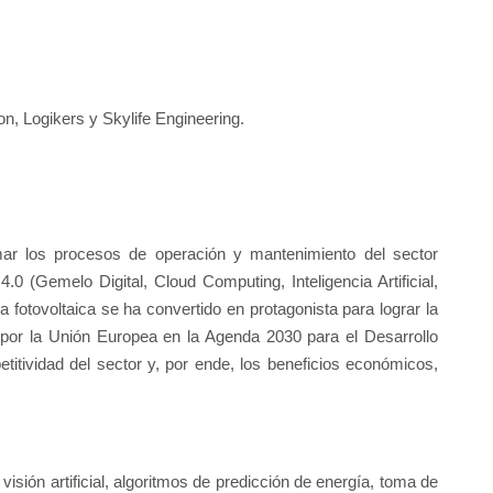
n, Logikers y Skylife Engineering.
mar los procesos de operación y mantenimiento del sector
4.0 (Gemelo Digital, Cloud Computing, Inteligencia Artificial,
ria fotovoltaica se ha convertido en protagonista para lograr la
 por la Unión Europea en la Agenda 2030 para el Desarrollo
itividad del sector y, por ende, los beneficios económicos,
 visión artificial, algoritmos de predicción de energía, toma de