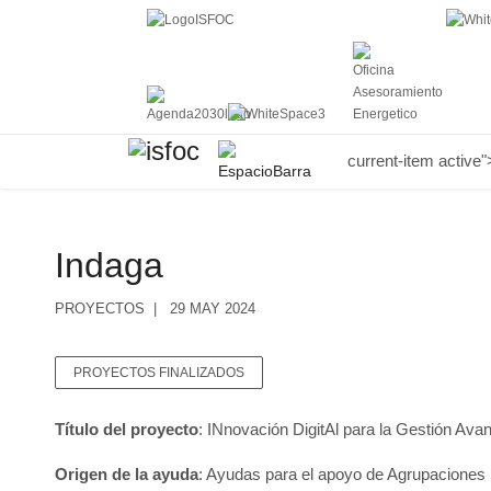
current-item active"
Indaga
PROYECTOS
29 MAY 2024
PROYECTOS FINALIZADOS
Título del proyecto
: INnovación DigitAl para la Gestión 
Origen de la ayuda
: Ayudas para el apoyo de Agrupaciones