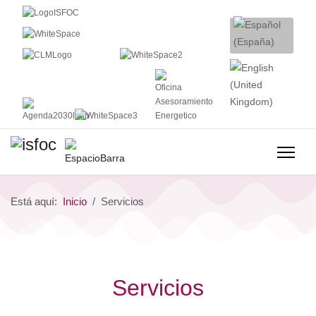
Está aquí:
Inicio
Servicios
Servicios