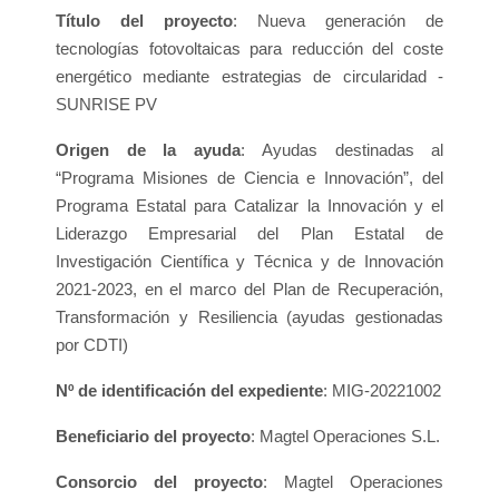
Título del proyecto
: Nueva generación de
tecnologías fotovoltaicas para reducción del coste
energético mediante estrategias de circularidad -
SUNRISE PV
Origen de la ayuda
: Ayudas destinadas al
“Programa Misiones de Ciencia e Innovación”, del
Programa Estatal para Catalizar la Innovación y el
Liderazgo Empresarial del Plan Estatal de
Investigación Científica y Técnica y de Innovación
2021-2023, en el marco del Plan de Recuperación,
Transformación y Resiliencia (ayudas gestionadas
por CDTI)
Nº de identificación del expediente
: MIG-20221002
Beneficiario del proyecto
: Magtel Operaciones S.L.
Consorcio del proyecto
: Magtel Operaciones