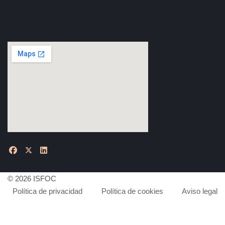
© 2026 ISFOC
Política de privacidad
Política de cookies
Aviso legal