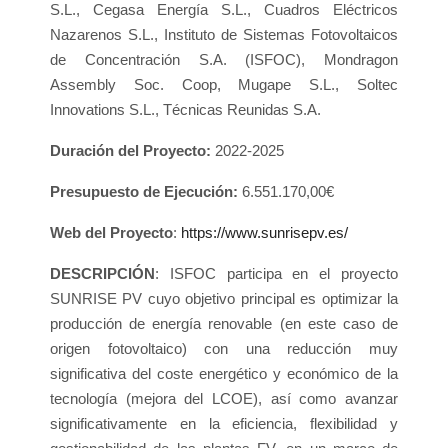
S.L., Cegasa Energía S.L., Cuadros Eléctricos
Nazarenos S.L., Instituto de Sistemas Fotovoltaicos
de Concentración S.A. (ISFOC), Mondragon
Assembly Soc. Coop, Mugape S.L., Soltec
Innovations S.L., Técnicas Reunidas S.A.
Duración del Proyecto:
2022-2025
Presupuesto de Ejecución:
6.551.170,00€
Web del Proyecto
:
https://www.sunrisepv.es/
DESCRIPCIÓN
: ISFOC participa en el proyecto
SUNRISE PV cuyo objetivo principal es optimizar la
producción de energía renovable (en este caso de
origen fotovoltaico) con una reducción muy
significativa del coste energético y económico de la
tecnología (mejora del LCOE), así como avanzar
significativamente en la eficiencia, flexibilidad y