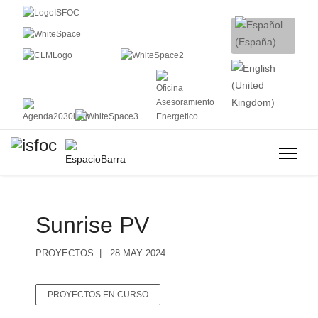
Sunrise PV
PROYECTOS
28 MAY 2024
PROYECTOS EN CURSO