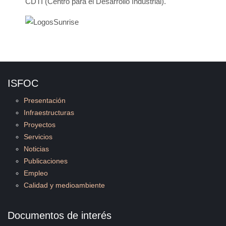
CDTI (Centro para el Desarrollo Industrial).
ISFOC
Presentación
Infraestructuras
Proyectos
Servicios
Noticias
Publicaciones
Empleo
Calidad y medioambiente
Documentos de interés