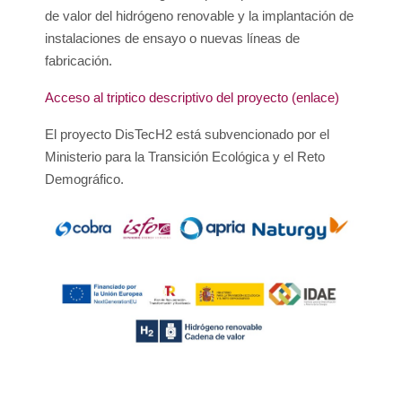
de valor del hidrógeno renovable y la implantación de
instalaciones de ensayo o nuevas líneas de
fabricación.
Acceso al triptico descriptivo del proyecto (enlace)
El proyecto DisTecH2 está subvencionado por el
Ministerio para la Transición Ecológica y el Reto
Demográfico.