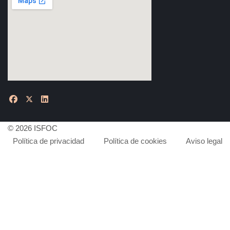
© 2026 ISFOC
Política de privacidad
Política de cookies
Aviso legal