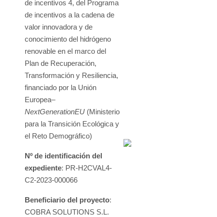
de incentivos 4, del Programa
de incentivos a la cadena de
valor innovadora y de
conocimiento del hidrógeno
renovable en el marco del
Plan de Recuperación,
Transformación y Resiliencia,
financiado por la Unión
Europea–
NextGenerationEU
(Ministerio
para la Transición Ecológica y
el Reto Demográfico)
Nº de identificación del
expediente
: PR-H2CVAL4-
C2-2023-000066
Beneficiario del proyecto
:
COBRA SOLUTIONS S.L.