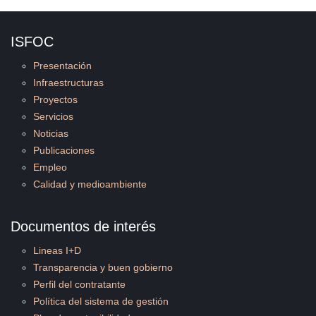
ISFOC
Presentación
Infraestructuras
Proyectos
Servicios
Noticias
Publicaciones
Empleo
Calidad y medioambiente
Documentos de interés
Lineas I+D
Transparencia y buen gobierno
Perfil del contratante
Política del sistema de gestión