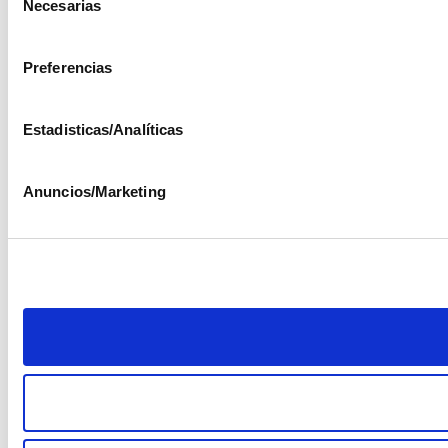
Necesarias
de
consentimiento
Preferencias
Estadisticas/Analíticas
Anuncios/Marketing