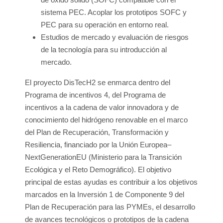
sistema PEC. Acoplar los prototipos SOFC y
PEC para su operación en entorno real.
Estudios de mercado y evaluación de riesgos
de la tecnología para su introducción al
mercado.
El proyecto DisTecH2 se enmarca dentro del
Programa de incentivos 4, del Programa de
incentivos a la cadena de valor innovadora y de
conocimiento del hidrógeno renovable en el marco
del Plan de Recuperación, Transformación y
Resiliencia, financiado por la Unión Europea–
NextGenerationEU (Ministerio para la Transición
Ecológica y el Reto Demográfico). El objetivo
principal de estas ayudas es contribuir a los objetivos
marcados en la Inversión 1 de Componente 9 del
Plan de Recuperación para las PYMEs, el desarrollo
de avances tecnológicos o prototipos de la cadena