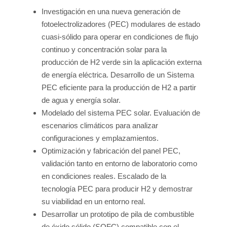
Investigación en una nueva generación de
fotoelectrolizadores (PEC) modulares de estado
cuasi-sólido para operar en condiciones de flujo
continuo y concentración solar para la
producción de H2 verde sin la aplicación externa
de energía eléctrica. Desarrollo de un Sistema
PEC eficiente para la producción de H2 a partir
de agua y energía solar.
Modelado del sistema PEC solar. Evaluación de
escenarios climáticos para analizar
configuraciones y emplazamientos.
Optimización y fabricación del panel PEC,
validación tanto en entorno de laboratorio como
en condiciones reales. Escalado de la
tecnología PEC para producir H2 y demostrar
su viabilidad en un entorno real.
Desarrollar un prototipo de pila de combustible
de óxido sólido (SOFC) compatible con el