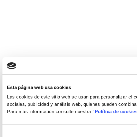
Esta página web usa cookies
Las cookies de este sitio web se usan para personalizar el c
sociales, publicidad y análisis web, quienes pueden combina
Para más información consulte nuestra
"Política de cookie
Selección