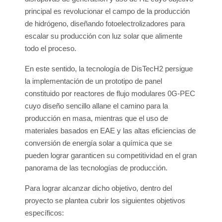
principal es revolucionar el campo de la producción
de hidrógeno, diseñando fotoelectrolizadores para
escalar su producción con luz solar que alimente
todo el proceso.
En este sentido, la tecnología de DisTecH2 persigue
la implementación de un prototipo de panel
constituido por reactores de flujo modulares 0G-PEC
cuyo diseño sencillo allane el camino para la
producción en masa, mientras que el uso de
materiales basados en EAE y las altas eficiencias de
conversión de energía solar a química que se
pueden lograr garanticen su competitividad en el gran
panorama de las tecnologías de producción.
Para lograr alcanzar dicho objetivo, dentro del
proyecto se plantea cubrir los siguientes objetivos
específicos: