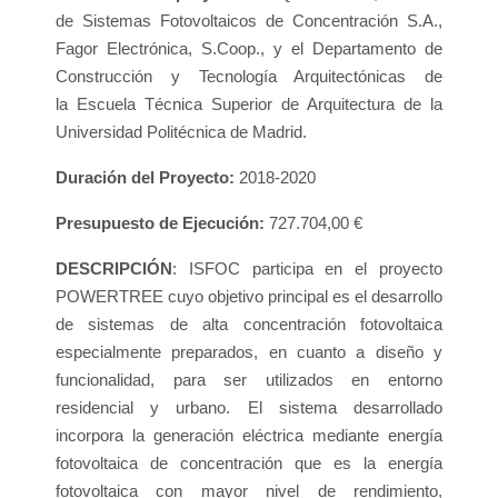
de Sistemas Fotovoltaicos de Concentración S.A.,
Fagor Electrónica, S.Coop., y el Departamento de
Construcción y Tecnología Arquitectónicas de
la Escuela Técnica Superior de Arquitectura de la
Universidad Politécnica de Madrid.
Duración del Proyecto:
2018-2020
Presupuesto de Ejecución:
727.704,00 €
DESCRIPCIÓN
: ISFOC participa en el proyecto
POWERTREE cuyo objetivo principal es el desarrollo
de sistemas de alta concentración fotovoltaica
especialmente preparados, en cuanto a diseño y
funcionalidad, para ser utilizados en entorno
residencial y urbano. El sistema desarrollado
incorpora la generación eléctrica mediante energía
fotovoltaica de concentración que es la energía
fotovoltaica con mayor nivel de rendimiento,