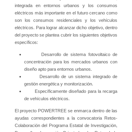
integrada en entornos urbanos y los consumos
eléctricos más importante en el futuro cercano como
son los consumos residenciales y los vehículos
eléctricos. Para lograr alcanzar dicho objetivo, dentro
del proyecto se plantea cubrir los siguientes objetivos
específicos:
Desarrollo de sistema fotovoltaico de
concentración para los mercados urbanos con
diseño apto para entornos urbanos.
Desarrollo de un sistema integrado de
gestión energética y monitorización.
Específicamente diseñado para la recarga
de vehículos eléctricos.
El proyecto POWERTREE se enmarca dentro de las
ayudas correspondientes a la convocatoria Retos-
Colaboración del Programa Estatal de Investigación,