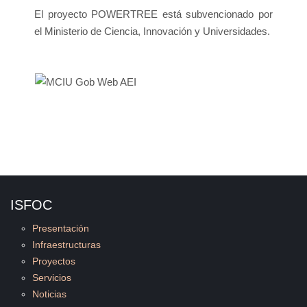
El proyecto POWERTREE está subvencionado por
el Ministerio de Ciencia, Innovación y Universidades.
ISFOC
Presentación
Infraestructuras
Proyectos
Servicios
Noticias