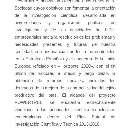
Desarrollo e Innovación Orientada a los Retos de la
Sociedad cuyos objetivos son fomentar la orientación
de la investigación científica, desarrollada en
universidades y organismos públicos de
investigación, y de las actividades de I+D+I
empresariales hacia la resolución de los problemas y
necesidades presentes y futuras de nuestra
sociedad, en consonancia con los retos contenidos
en la Estrategia Española y el esquema de la Unión
Europea reflejado en «Horizonte 2020», con el fin
último de procurar, a medio y largo plazo, la
obtención de retornos sociales, incluidos los
derivados de la mejora de la competitividad del tejido
productivo del país. El alcance del proyecto
POWERTREE se encuentra estrechamente
vinculado a las prioridades científico-tecnológicas
contempladas dentro del Plan Estatal de
Investigación Científica y Técnica 2013-2016.