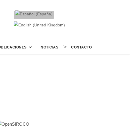
">
UBLICACIONES
NOTICIAS
CONTACTO