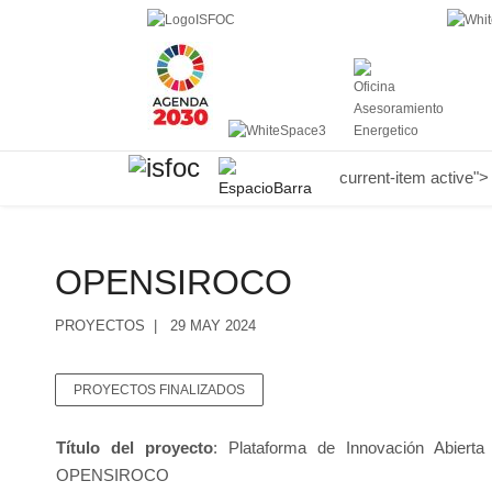
current-item active">
OPENSIROCO
PROYECTOS
29 MAY 2024
PROYECTOS FINALIZADOS
Título del proyecto
: Plataforma de Innovación Abiert
OPENSIROCO