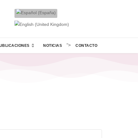
">
UBLICACIONES
NOTICIAS
CONTACTO