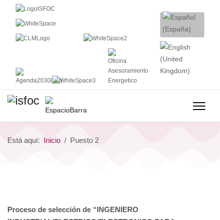
Está aquí:
Inicio
Puesto 2
Proceso de selección de “INGENIERO