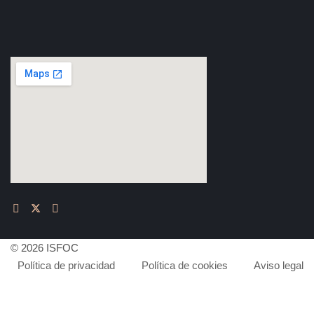
© 2026 ISFOC
Política de privacidad
Política de cookies
Aviso legal