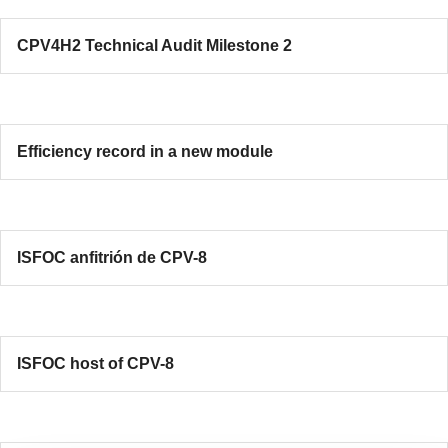
CPV4H2 Technical Audit Milestone 2
Efficiency record in a new module
ISFOC anfitrión de CPV-8
ISFOC host of CPV-8