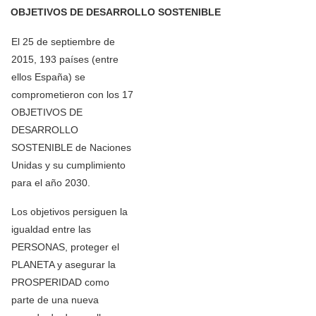
OBJETIVOS DE DESARROLLO SOSTENIBLE
El 25 de septiembre de
2015, 193 países (entre
ellos España) se
comprometieron con los 17
OBJETIVOS DE
DESARROLLO
SOSTENIBLE de Naciones
Unidas y su cumplimiento
para el año 2030.
Los objetivos persiguen la
igualdad entre las
PERSONAS, proteger el
PLANETA y asegurar la
PROSPERIDAD como
parte de una nueva