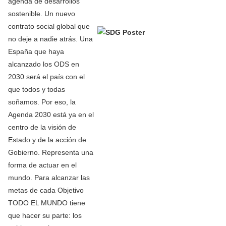
agenda de desarrollos
sostenible. Un nuevo
contrato social global que
no deje a nadie atrás. Una
España que haya
alcanzado los ODS en
2030 será el país con el
que todos y todas
soñamos. Por eso, la
Agenda 2030 está ya en el
centro de la visión de
Estado y de la acción de
Gobierno. Representa una
forma de actuar en el
mundo. Para alcanzar las
metas de cada Objetivo
TODO EL MUNDO tiene
que hacer su parte: los