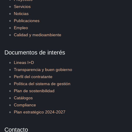
Servicios
Noticias
Publicaciones
Empleo
Calidad y medioambiente
Documentos de interés
Lineas I+D
Transparencia y buen gobierno
Perfil del contratante
Política del sistema de gestión
Plan de sostenibilidad
Catálogos
Compliance
Plan estratégico 2024-2027
Contacto