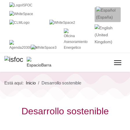
Está aquí:
Inicio
Desarrollo sostenible
Desarrollo sostenible