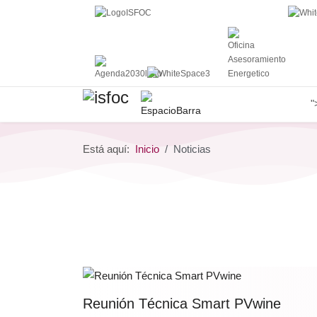
"
Está aquí:
Inicio
Noticias
Reunión Técnica Smart PVwine