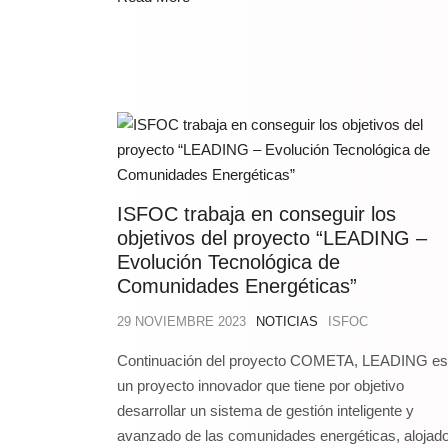
ISFOC trabaja en conseguir los
objetivos del proyecto “LEADING –
Evolución Tecnológica de
Comunidades Energéticas”
29 NOVIEMBRE 2023
NOTICIAS
ISFOC
Continuación del proyecto COMETA, LEADING es
un proyecto innovador que tiene por objetivo
desarrollar un sistema de gestión inteligente y
avanzado de las comunidades energéticas, alojad