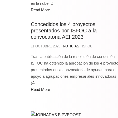
en la nube. D...
Read More
Concedidos los 4 proyectos
presentados por ISFOC a la
convocatoria AEI 2023
11 OCTUBRE 2023
NOTICIAS
ISFOC
Tras la publicación de la resolución de concesión,
ISFOC ha obtenido la aprobación de los 4 proyect
presentados en la convocatoria de ayudas para el
apoyo a agrupaciones empresariales innovadoras
(A...
Read More