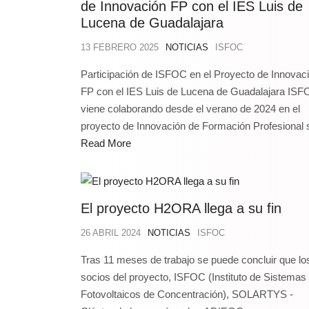
de Innovación FP con el IES Luis de
Lucena de Guadalajara
13 FEBRERO 2025
NOTICIAS
ISFOC
Participación de ISFOC en el Proyecto de Innovac
FP con el IES Luis de Lucena de Guadalajara IS
viene colaborando desde el verano de 2024 en el
proyecto de Innovación de Formación Profesional s
Read More
El proyecto H2ORA llega a su fin
26 ABRIL 2024
NOTICIAS
ISFOC
Tras 11 meses de trabajo se puede concluir que lo
socios del proyecto, ISFOC (Instituto de Sistemas
Fotovoltaicos de Concentración), SOLARTYS -