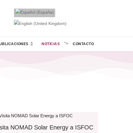
">
UBLICACIONES
NOTICIAS
CONTACTO
isita NOMAD Solar Energy a ISFOC