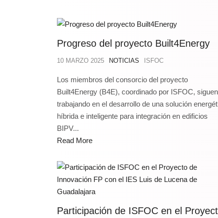
Progreso del proyecto Built4Energy
10 MARZO 2025
NOTICIAS
ISFOC
Los miembros del consorcio del proyecto
Built4Energy (B4E), coordinado por ISFOC, siguen
trabajando en el desarrollo de una solución energét
híbrida e inteligente para integración en edificios
BIPV...
Read More
Participación de ISFOC en el Proyec