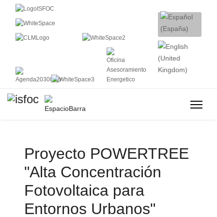
Proyecto POWERTREE
"Alta Concentración
Fotovoltaica para
Entornos Urbanos"