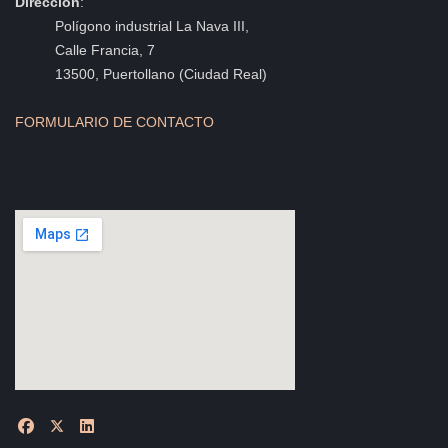
Dirección
:
Polígono industrial La Nava III,
Calle Francia, 7
13500, Puertollano (Ciudad Real)
FORMULARIO DE CONTACTO