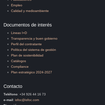
Empleo
Calidad y medioambiente
Documentos de interés
Lineas I+D
Transparencia y buen gobierno
Perfil del contratante
Política del sistema de gestión
Plan de sostenibilidad
Catálogos
Compliance
Plan estratégico 2024-2027
Contacto
Teléfono
: +34 926 44 16 73
e-mail
:
isfoc@isfoc.com