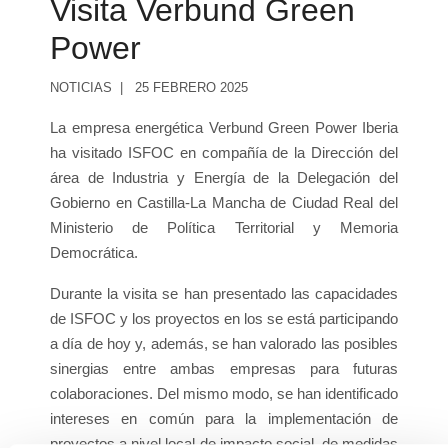
Visita Verbund Green
Power
NOTICIAS
25 FEBRERO 2025
La empresa energética Verbund Green Power Iberia
ha visitado ISFOC en compañía de la Dirección del
área de Industria y Energía de la Delegación del
Gobierno en Castilla-La Mancha de Ciudad Real del
Ministerio de Política Territorial y Memoria
Democrática.
Durante la visita se han presentado las capacidades
de ISFOC y los proyectos en los se está participando
a día de hoy y, además, se han valorado las posibles
sinergias entre ambas empresas para futuras
colaboraciones. Del mismo modo, se han identificado
intereses en común para la implementación de
proyectos a nivel local de impacto social, de medidas