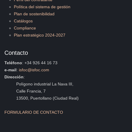
Política del sistema de gestión
Plan de sostenibilidad
Catálogos
Compliance
Plan estratégico 2024-2027
Contacto
Teléfono
: +34 926 44 16 73
e-mail
:
isfoc@isfoc.com
Dirección
:
Polígono industrial La Nava III,
Calle Francia, 7
13500, Puertollano (Ciudad Real)
FORMULARIO DE CONTACTO