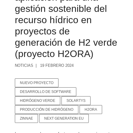
gestión sostenible del
recurso hídrico en
proyectos de
generación de H2 verde
(proyecto H2ORA)
NOTICIAS
19 FEBRERO 2024
NUEVO PROYECTO
DESARROLLO DE SOFTWARE
HIDRÓGENO VERDE
SOLARTYS
PRODUCCIÓN DE HIDRÓGENO
H2ORA
ZINNAE
NEXT GENERATION EU