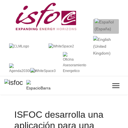
ISFOC desarrolla una
aplicación para una