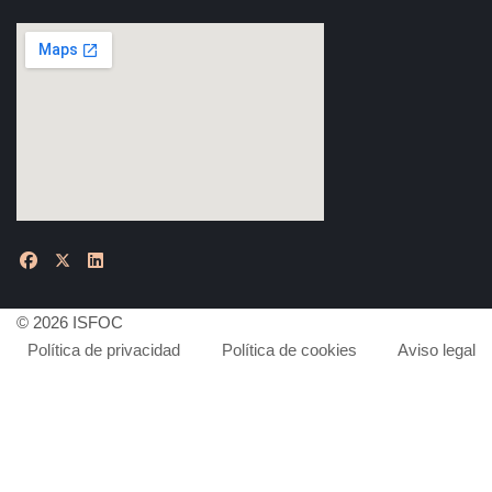
© 2026 ISFOC
Política de privacidad
Política de cookies
Aviso legal