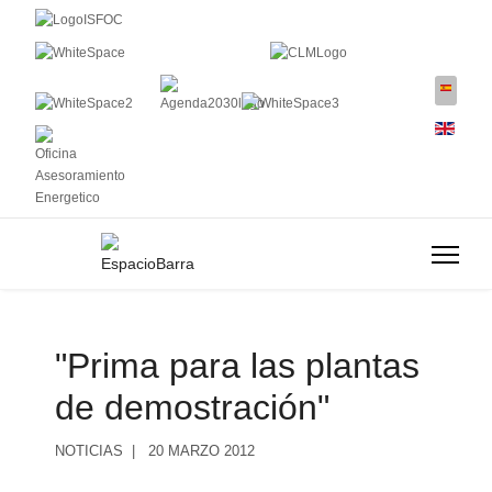
"Prima para las plantas
de demostración"
NOTICIAS
20 MARZO 2012