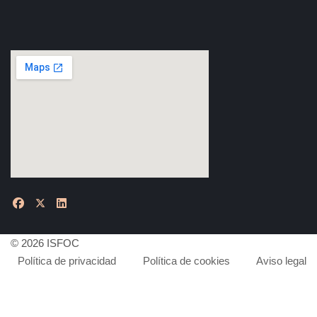
© 2026 ISFOC
Política de privacidad
Política de cookies
Aviso legal