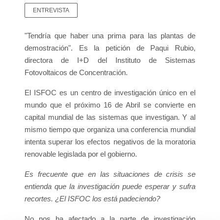
ENTREVISTA
"Tendría que haber una prima para las plantas de
demostración". Es la petición de Paqui Rubio,
directora de I+D del Instituto de Sistemas
Fotovoltaicos de Concentración.
El ISFOC es un centro de investigación único en el
mundo que el próximo 16 de Abril se convierte en
capital mundial de las sistemas que investigan. Y al
mismo tiempo que organiza una conferencia mundial
intenta superar los efectos negativos de la moratoria
renovable legislada por el gobierno.
Es frecuente que en las situaciones de crisis se
entienda que la investigación puede esperar y sufra
recortes. ¿El ISFOC los está padeciendo?
No nos ha afectado a la parte de investigación