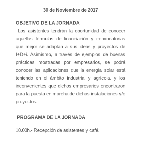
30 de Noviembre de 2017
OBJETIVO DE LA JORNADA
Los asistentes tendrán la oportunidad de conocer
aquellas fórmulas de financiación y convocatorias
que mejor se adaptan a sus ideas y proyectos de
I+D+i. Asimismo, a través de ejemplos de buenas
prácticas mostradas por empresarios, se podrá
conocer las aplicaciones que la energía solar está
teniendo en el ámbito industrial y agrícola, y los
inconvenientes que dichos empresarios encontraron
para la puesta en marcha de dichas instalaciones y/o
proyectos.
PROGRAMA DE LA JORNADA
10.00h.- Recepción de asistentes y café.