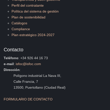
Perfil del contratante
Política del sistema de gestión
Plan de sostenibilidad
Catálogos
Compliance
Plan estratégico 2024-2027
Contacto
Teléfono
: +34 926 44 16 73
e-mail
:
isfoc@isfoc.com
Dirección
:
Polígono industrial La Nava III,
Calle Francia, 7
13500, Puertollano (Ciudad Real)
FORMULARIO DE CONTACTO