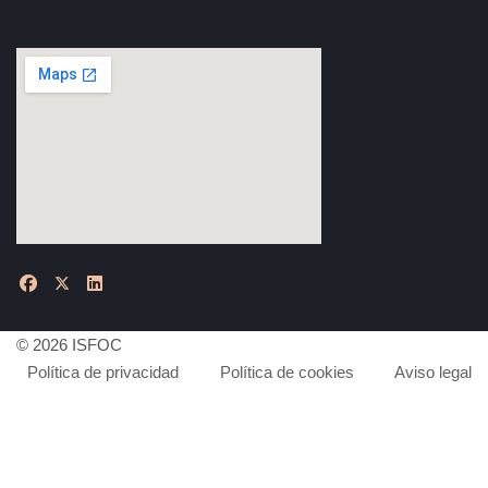
© 2026 ISFOC
Política de privacidad
Política de cookies
Aviso legal