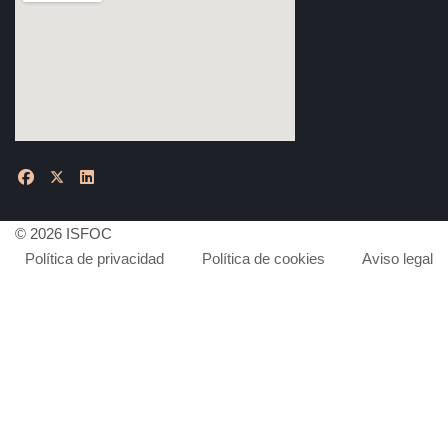
© 2026 ISFOC
Política de privacidad
Política de cookies
Aviso legal