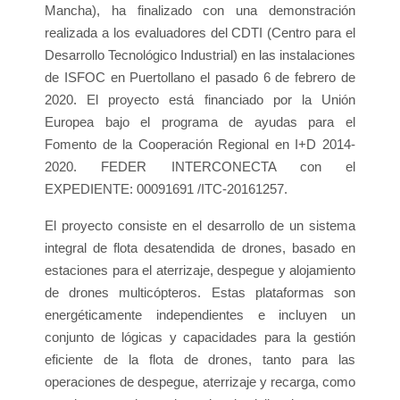
Mancha), ha finalizado con una demonstración
realizada a los evaluadores del CDTI (Centro para el
Desarrollo Tecnológico Industrial) en las instalaciones
de ISFOC en Puertollano el pasado 6 de febrero de
2020. El proyecto está financiado por la Unión
Europea bajo el programa de ayudas para el
Fomento de la Cooperación Regional en I+D 2014-
2020. FEDER INTERCONECTA con el
EXPEDIENTE: 00091691 /ITC-20161257.
El proyecto consiste en el desarrollo de un sistema
integral de flota desatendida de drones, basado en
estaciones para el aterrizaje, despegue y alojamiento
de drones multicópteros. Estas plataformas son
energéticamente independientes e incluyen un
conjunto de lógicas y capacidades para la gestión
eficiente de la flota de drones, tanto para las
operaciones de despegue, aterrizaje y recarga, como