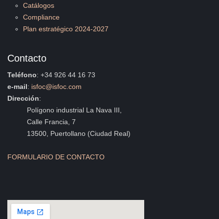
Catálogos
Compliance
Plan estratégico 2024-2027
Contacto
Teléfono
: +34 926 44 16 73
e-mail
:
isfoc@isfoc.com
Dirección
:
Polígono industrial La Nava III,
Calle Francia, 7
13500, Puertollano (Ciudad Real)
FORMULARIO DE CONTACTO