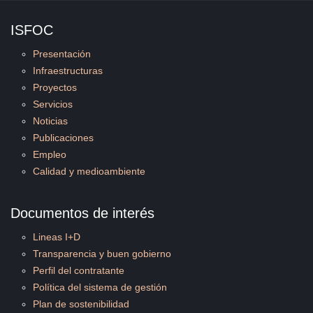
ISFOC
Presentación
Infraestructuras
Proyectos
Servicios
Noticias
Publicaciones
Empleo
Calidad y medioambiente
Documentos de interés
Lineas I+D
Transparencia y buen gobierno
Perfil del contratante
Política del sistema de gestión
Plan de sostenibilidad