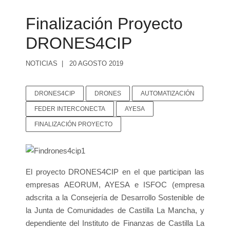
Finalización Proyecto
DRONES4CIP
NOTICIAS
20 AGOSTO 2019
DRONES4CIP
DRONES
AUTOMATIZACIÓN
FEDER INTERCONECTA
AYESA
FINALIZACIÓN PROYECTO
El proyecto DRONES4CIP en el que participan las
empresas AEORUM, AYESA e ISFOC (empresa
adscrita a la Consejería de Desarrollo Sostenible de
la Junta de Comunidades de Castilla La Mancha, y
dependiente del Instituto de Finanzas de Castilla La