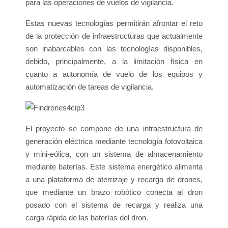
para las operaciones de vuelos de vigilancia.
Estas nuevas tecnologías permitirán afrontar el reto
de la protección de infraestructuras que actualmente
son inabarcables con las tecnologías disponibles,
debido, principalmente, a la limitación física en
cuanto a autonomía de vuelo de los equipos y
automatización de tareas de vigilancia.
El proyecto se compone de una infraestructura de
generación eléctrica mediante tecnología fotovoltaica
y mini-eólica, con un sistema de almacenamiento
mediante baterías. Este sistema energético alimenta
a una plataforma de aterrizaje y recarga de drones,
que mediante un brazo robótico conecta al dron
posado con el sistema de recarga y realiza una
carga rápida de las baterías del dron.