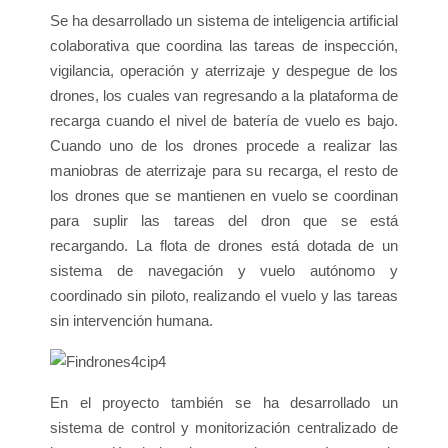
Se ha desarrollado un sistema de inteligencia artificial
colaborativa que coordina las tareas de inspección,
vigilancia, operación y aterrizaje y despegue de los
drones, los cuales van regresando a la plataforma de
recarga cuando el nivel de batería de vuelo es bajo.
Cuando uno de los drones procede a realizar las
maniobras de aterrizaje para su recarga, el resto de
los drones que se mantienen en vuelo se coordinan
para suplir las tareas del dron que se está
recargando. La flota de drones está dotada de un
sistema de navegación y vuelo autónomo y
coordinado sin piloto, realizando el vuelo y las tareas
sin intervención humana.
En el proyecto también se ha desarrollado un
sistema de control y monitorización centralizado de