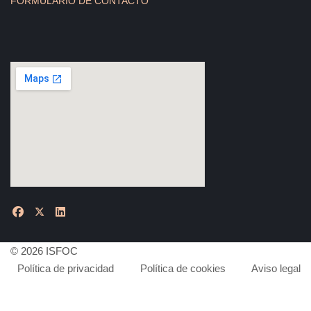
FORMULARIO DE CONTACTO
© 2026 ISFOC
Política de privacidad
Política de cookies
Aviso legal