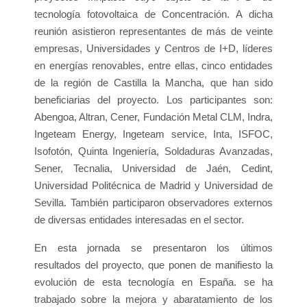
tecnología fotovoltaica de Concentración. A dicha
reunión asistieron representantes de más de veinte
empresas, Universidades y Centros de I+D, líderes
en energías renovables, entre ellas, cinco entidades
de la región de Castilla la Mancha, que han sido
beneficiarias del proyecto. Los participantes son:
Abengoa, Altran, Cener, Fundación Metal CLM, Indra,
Ingeteam Energy, Ingeteam service, Inta, ISFOC,
Isofotón, Quinta Ingeniería, Soldaduras Avanzadas,
Sener, Tecnalia, Universidad de Jaén, Cedint,
Universidad Politécnica de Madrid y Universidad de
Sevilla. También participaron observadores externos
de diversas entidades interesadas en el sector.
En esta jornada se presentaron los últimos
resultados del proyecto, que ponen de manifiesto la
evolución de esta tecnología en España. se ha
trabajado sobre la mejora y abaratamiento de los