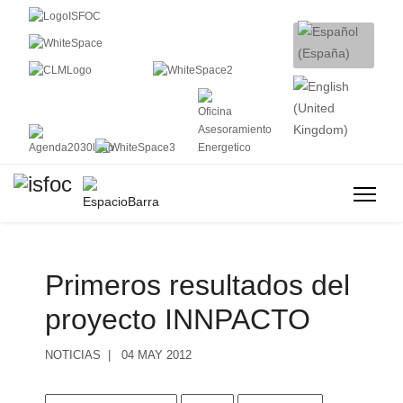
Primeros resultados del
proyecto INNPACTO
NOTICIAS
04 MAY 2012