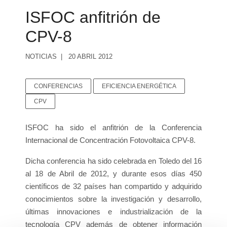
ISFOC anfitrión de
CPV-8
NOTICIAS
20 ABRIL 2012
CONFERENCIAS
EFICIENCIA ENERGÉTICA
CPV
ISFOC ha sido el anfitrión de la Conferencia
Internacional de Concentración Fotovoltaica CPV-8.
Dicha conferencia ha sido celebrada en Toledo del 16
al 18 de Abril de 2012, y durante esos días 450
científicos de 32 países han compartido y adquirido
conocimientos sobre la investigación y desarrollo,
últimas innovaciones e industrialización de la
tecnología CPV además de obtener información