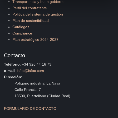
Transparencia y buen gobierno
Perfil del contratante
Política del sistema de gestión
Plan de sostenibilidad
Catálogos
Compliance
Plan estratégico 2024-2027
Contacto
Teléfono
: +34 926 44 16 73
e-mail
:
isfoc@isfoc.com
Dirección
:
Polígono industrial La Nava III,
Calle Francia, 7
13500, Puertollano (Ciudad Real)
FORMULARIO DE CONTACTO