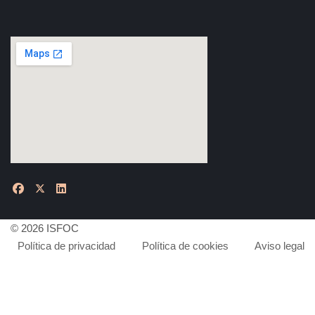
© 2026 ISFOC
Política de privacidad
Política de cookies
Aviso legal