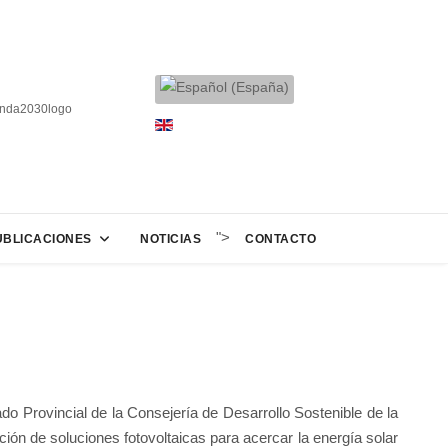
">
UBLICACIONES
NOTICIAS
CONTACTO
Provincial de la Consejería de Desarrollo Sostenible de la
ón de soluciones fotovoltaicas para acercar la energía solar