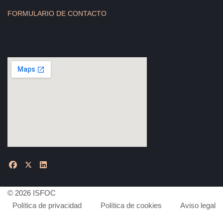
FORMULARIO DE CONTACTO
© 2026 ISFOC
Política de privacidad
Política de cookies
Aviso legal