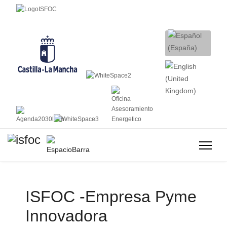
ISFOC -Empresa Pyme
Innovadora