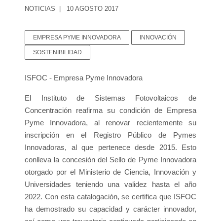
NOTICIAS
10 AGOSTO 2017
EMPRESA PYME INNOVADORA
INNOVACIÓN
SOSTENIBILIDAD
ISFOC - Empresa Pyme Innovadora
El Instituto de Sistemas Fotovoltaicos de
Concentración reafirma su condición de Empresa
Pyme Innovadora, al renovar recientemente su
inscripción en el Registro Público de Pymes
Innovadoras, al que pertenece desde 2015. Esto
conlleva la concesión del Sello de Pyme Innovadora
otorgado por el Ministerio de Ciencia, Innovación y
Universidades teniendo una validez hasta el año
2022. Con esta catalogación, se certifica que ISFOC
ha demostrado su capacidad y carácter innovador,