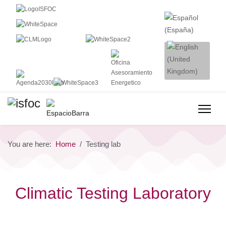
You are here:
Home
Testing lab
Climatic Testing Laboratory