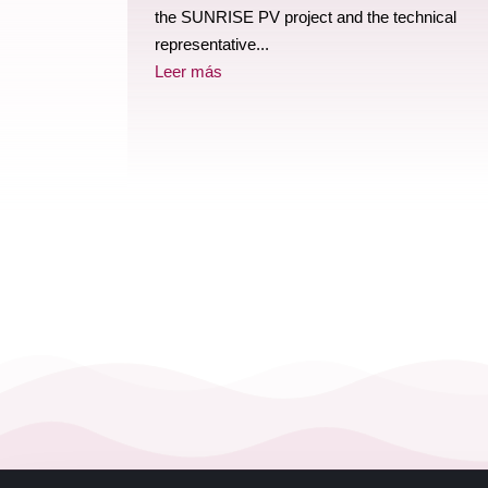
the SUNRISE PV project and the technical
representative...
Leer más