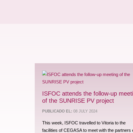
ISFOC attends the follow-up meet
of the SUNRISE PV project
PUBLICADO EL:
08 JULY 2024
This week, ISFOC travelled to Vitoria to the
facilities of CEGASA to meet with the partners 