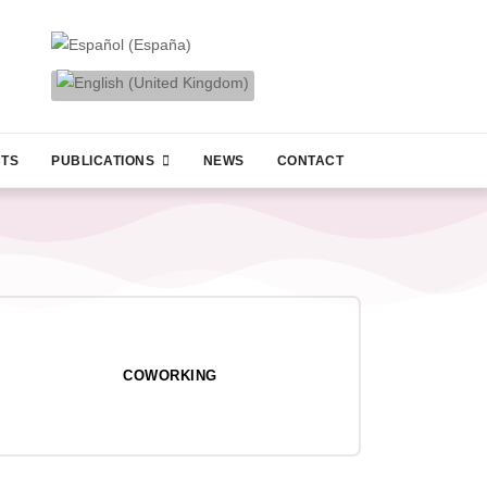
CTS
PUBLICATIONS
NEWS
CONTACT
COWORKING