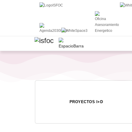
PROYECTOS I+D