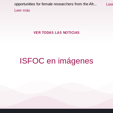
opportunities for female researchers from the Afr...
Lee
Leer más
VER TODAS LAS NOTICIAS
ISFOC en imágenes