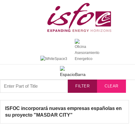
Enter Part of Title
FILTER
CLEAR
ISFOC incorporará nuevas empresas españolas en
su proyecto "MASDAR CITY"