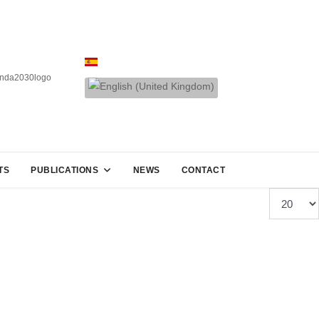
TS
PUBLICATIONS
NEWS
CONTACT
Display #