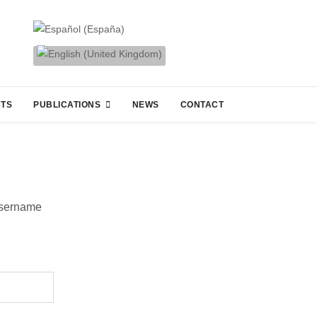
CTS
PUBLICATIONS
NEWS
CONTACT
username