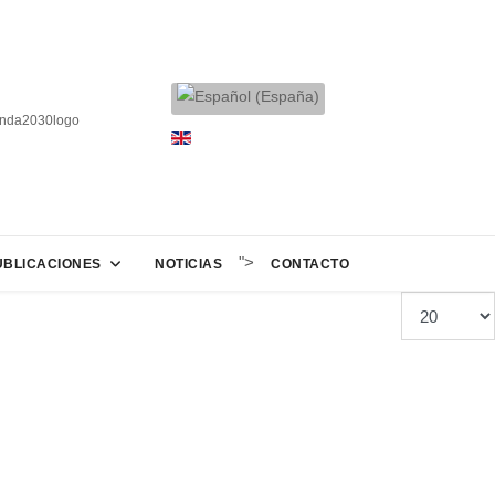
">
UBLICACIONES
NOTICIAS
CONTACTO
Cantidad