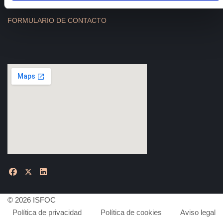
FORMULARIO DE CONTACTO
© 2026 ISFOC
Política de privacidad
Política de cookies
Aviso legal