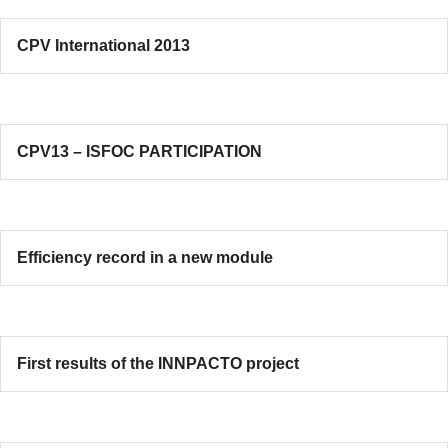
CPV International 2013
CPV13 – ISFOC PARTICIPATION
Efficiency record in a new module
First results of the INNPACTO project