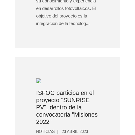
su conocimiento y experiencia
en desarrollos fotovoltaicos. El
objetivo del proyecto es la
integración de la tecnolog...
ISFOC participa en el
proyecto "SUNRISE
PV", dentro de la
convocatoria "Misiones
2022"
NOTICIAS
23 ABRIL 2023