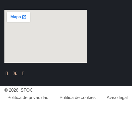
© 2026 ISFOC
Política de privacidad
Política de cookies
Aviso legal