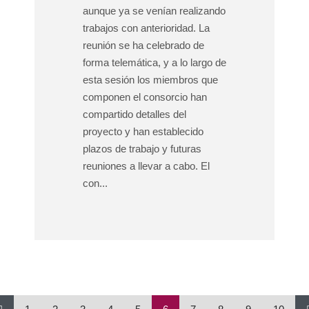
aunque ya se venían realizando
trabajos con anterioridad. La
reunión se ha celebrado de
forma telemática, y a lo largo de
esta sesión los miembros que
componen el consorcio han
compartido detalles del
proyecto y han establecido
plazos de trabajo y futuras
reuniones a llevar a cabo. El
con...