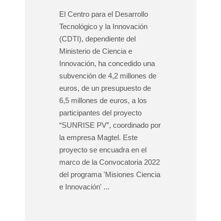
El Centro para el Desarrollo
Tecnológico y la Innovación
(CDTI), dependiente del
Ministerio de Ciencia e
Innovación, ha concedido una
subvención de 4,2 millones de
euros, de un presupuesto de
6,5 millones de euros, a los
participantes del proyecto
“SUNRISE PV”, coordinado por
la empresa Magtel. Este
proyecto se encuadra en el
marco de la Convocatoria 2022
del programa 'Misiones Ciencia
e Innovación' ...