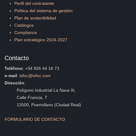
Perfil del contratante
Política del sistema de gestión
Plan de sostenibilidad
Catálogos
Compliance
Plan estratégico 2024-2027
Contacto
Teléfono
: +34 926 44 16 73
e-mail
:
isfoc@isfoc.com
Dirección
:
Polígono industrial La Nava III,
Calle Francia, 7
13500, Puertollano (Ciudad Real)
FORMULARIO DE CONTACTO