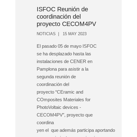
ISFOC Reunión de
coordinación del
proyecto CECOM4PV
NOTICIAS
15 MAY 2023
El pasado 05 de mayo ISFOC
se ha desplazado hasta las
instalaciones de CENER en
Pamplona para asistir a la
segunda reunión de
coordinación del
proyecto “CEramic and
COmposites Materiales for
PhotoVoltaic devices -
CECOM4PV”, proyecto que
coordina
yen el que además participa aportando