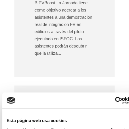
BIPVBoost La Jornada tiene
como objetivo acercar a los
asistentes a una demostración
real de integración FV en
edificios a través del piloto
ejecutado en ISFOC. Los
asistentes podrán descubrir
que la utiliza...
REUNIÓN DE
Esta página web usa cookies
LANZAMIENTO DEL