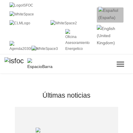
Últimas noticias