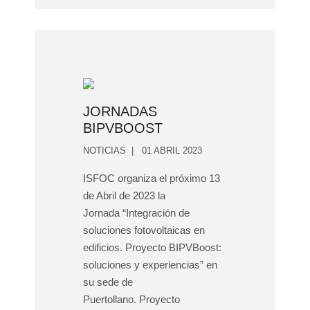
JORNADAS
BIPVBOOST
NOTICIAS
01 ABRIL 2023
ISFOC organiza el próximo 13
de Abril de 2023 la
Jornada “Integración de
soluciones fotovoltaicas en
edificios. Proyecto BIPVBoost:
soluciones y experiencias” en
su sede de
Puertollano. Proyecto