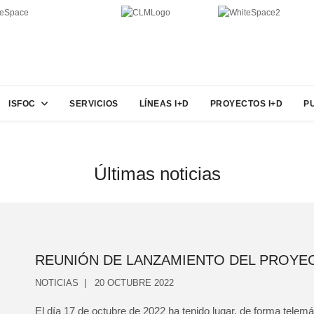
ISFOC
SERVICIOS
LÍNEAS I+D
PROYECTOS I+D
P
Últimas noticias
REUNIÓN DE LANZAMIENTO DEL PROYE
NOTICIAS
20 OCTUBRE 2022
El día 17 de octubre de 2022 ha tenido lugar, de forma telemát