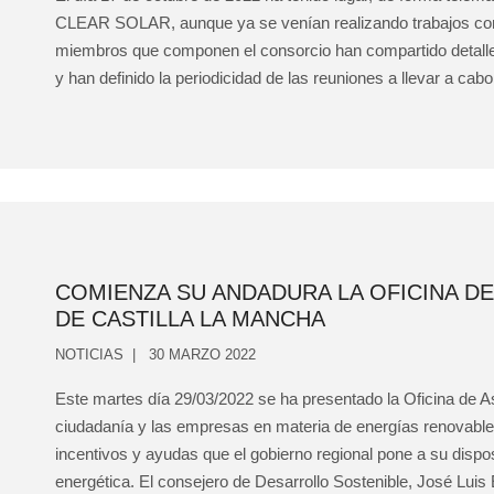
CLEAR SOLAR, aunque ya se venían realizando trabajos con an
miembros que componen el consorcio han compartido detalles
y han definido la periodicidad de las reuniones a llevar a cabo,
COMIENZA SU ANDADURA LA OFICINA 
DE CASTILLA LA MANCHA
NOTICIAS
30 MARZO 2022
Este martes día 29/03/2022 se ha presentado la Oficina de A
ciudadanía y las empresas en materia de energías renovabl
incentivos y ayudas que el gobierno regional pone a su dispos
energética. El consejero de Desarrollo Sostenible, José Luis