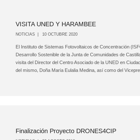
VISITA UNED Y HARAMBEE
NOTICIAS
10 OCTUBRE 2020
El Instituto de Sistemas Fotovoltaicos de Concentración (IS
Desarrollo Sostenible de la Junta de Comunidades de Castill
visita del Director del Centro Asociado de la UNED en Ciuda
del mismo, Doña María Eulalia Medina, así como del Vicepr
Finalización Proyecto DRONES4CIP