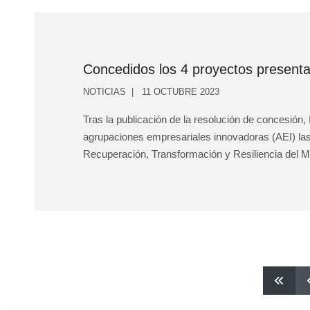
Concedidos los 4 proyectos present
NOTICIAS
11 OCTUBRE 2023
Tras la publicación de la resolución de concesión
agrupaciones empresariales innovadoras (AEI) las
Recuperación, Transformación y Resiliencia del Min