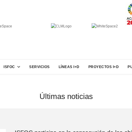
ISFOC
SERVICIOS
LÍNEAS I+D
PROYECTOS I+D
P
Últimas noticias