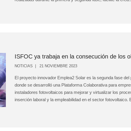
ISFOC ya trabaja en la consecución de los o
NOTICIAS
21 NOVIEMBRE 2023
El proyecto innovador Emplea2 Solar es la segunda fase del
donde se desarrolló una Plataforma Colaborativa para empres
instaladores fotovoltaicos para mejorar y virtualizar los proc
inserción laboral y la empleabilidad en el sector fotovoltaico.