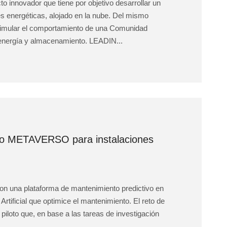
innovador que tiene por objetivo desarrollar un
s energéticas, alojado en la nube. Del mismo
 simular el comportamiento de una Comunidad
 energía y almacenamiento. LEADIN...
cto METAVERSO para instalaciones
 con una plataforma de mantenimiento predictivo en
Artificial que optimice el mantenimiento. El reto de
piloto que, en base a las tareas de investigación
.