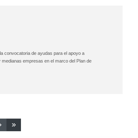
 la convocatoria de ayudas para el apoyo a
s y medianas empresas en el marco del Plan de