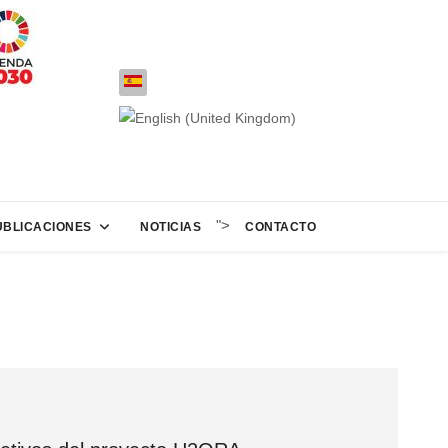
">
UBLICACIONES
NOTICIAS
CONTACTO