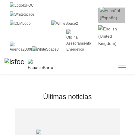
Últimas noticias