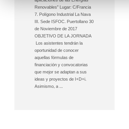
Renovables” Lugar: C/Francia
7. Polígono Industrial La Nava
III. Sede ISFOC. Puertollano 30
de Noviembre de 2017
OBJETIVO DE LA JORNADA
Los asistentes tendrán la
oportunidad de conocer
aquellas fórmulas de
financiación y convocatorias
que mejor se adaptan a sus
ideas y proyectos de I+D+i.
Asimismo, a ...