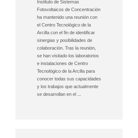
Instituto de Sistemas
Fotovoltaicos de Concentración
ha mantenido una reunión con
el Centro Tecnológico de la
Arcilla con el fin de identificar
sinergias y posibilidades de
colaboración. Tras la reunión,
se han visitado los laboratorios
e instalaciones de Centro
Tecnológico de la Arcilla para
conocer todas sus capacidades
y los trabajos que actualmente
se desarrollan en el ...