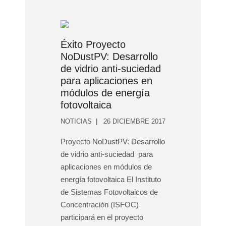
Éxito Proyecto
NoDustPV: Desarrollo
de vidrio anti-suciedad
para aplicaciones en
módulos de energía
fotovoltaica
NOTICIAS
26 DICIEMBRE 2017
Proyecto NoDustPV: Desarrollo
de vidrio anti-suciedad para
aplicaciones en módulos de
energía fotovoltaica El Instituto
de Sistemas Fotovoltaicos de
Concentración (ISFOC)
participará en el proyecto