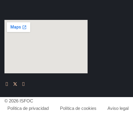
© 2026 ISFOC
Política de privacidad
Política de cookies
Aviso legal