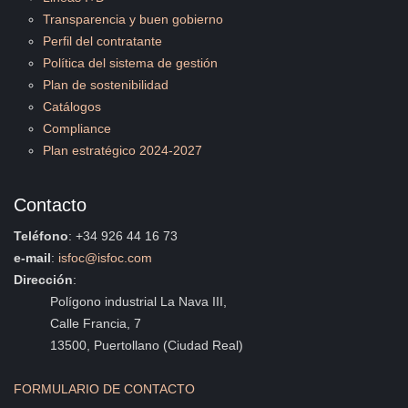
Transparencia y buen gobierno
Perfil del contratante
Política del sistema de gestión
Plan de sostenibilidad
Catálogos
Compliance
Plan estratégico 2024-2027
Contacto
Teléfono
: +34 926 44 16 73
e-mail
:
isfoc@isfoc.com
Dirección
:
Polígono industrial La Nava III,
Calle Francia, 7
13500, Puertollano (Ciudad Real)
FORMULARIO DE CONTACTO