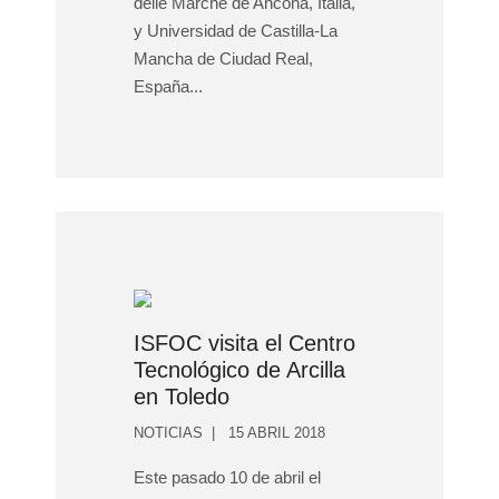
delle Marche de Ancona, Italia,
y Universidad de Castilla-La
Mancha de Ciudad Real,
España...
ISFOC visita el Centro
Tecnológico de Arcilla
en Toledo
NOTICIAS
15 ABRIL 2018
Este pasado 10 de abril el