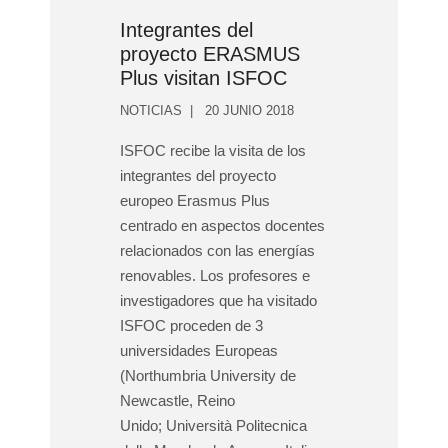
Integrantes del
proyecto ERASMUS
Plus visitan ISFOC
NOTICIAS
20 JUNIO 2018
ISFOC recibe la visita de los
integrantes del proyecto
europeo Erasmus Plus
centrado en aspectos docentes
relacionados con las energías
renovables. Los profesores e
investigadores que ha visitado
ISFOC proceden de 3
universidades Europeas
(Northumbria University de
Newcastle, Reino
Unido; Università Politecnica